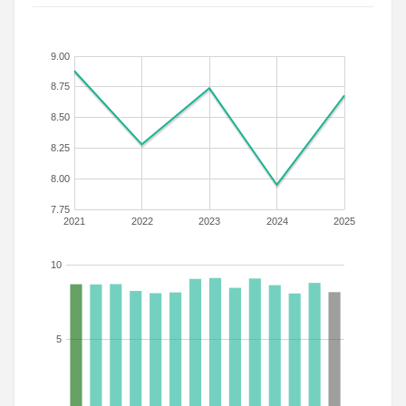
9.00
8.75
8.50
8.25
8.00
7.75
2021
2022
2023
2024
2025
10
5