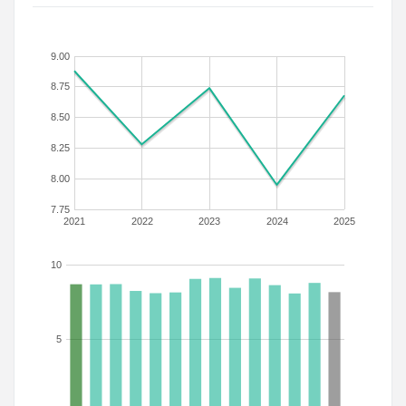
9.00
8.75
8.50
8.25
8.00
7.75
2021
2022
2023
2024
2025
10
5