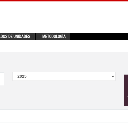
ADOS DE UNIDADES
METODOLOGÍA