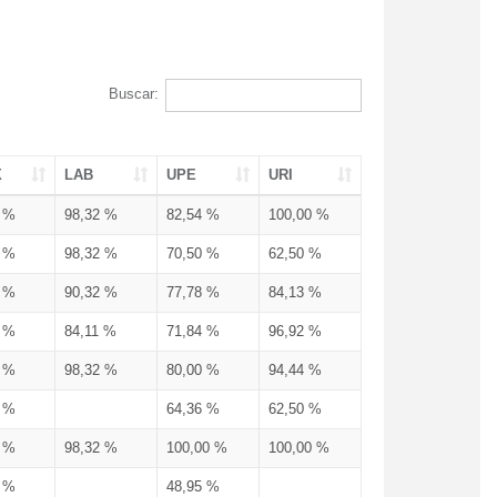
Buscar:
X
LAB
UPE
URI
3 %
98,32 %
82,54 %
100,00 %
3 %
98,32 %
70,50 %
62,50 %
3 %
90,32 %
77,78 %
84,13 %
3 %
84,11 %
71,84 %
96,92 %
3 %
98,32 %
80,00 %
94,44 %
3 %
64,36 %
62,50 %
3 %
98,32 %
100,00 %
100,00 %
4 %
48,95 %