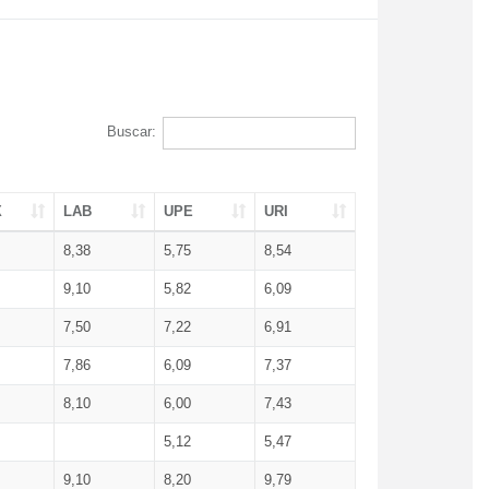
Buscar:
X
LAB
UPE
URI
8,38
5,75
8,54
9,10
5,82
6,09
7,50
7,22
6,91
7,86
6,09
7,37
8,10
6,00
7,43
5,12
5,47
9,10
8,20
9,79