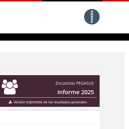
Encuestas PEGASUS
Informe 2025
Versión imprimible de los resultados generales