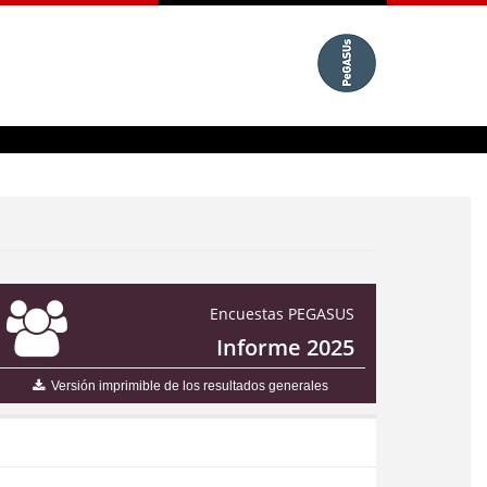
Encuestas PEGASUS
Informe 2025
Versión imprimible de los resultados generales