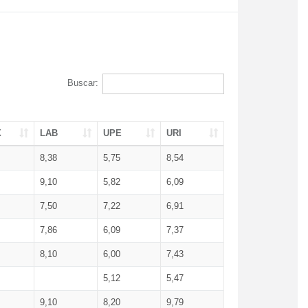
Buscar:
X
LAB
UPE
URI
8,38
5,75
8,54
9,10
5,82
6,09
7,50
7,22
6,91
7,86
6,09
7,37
8,10
6,00
7,43
5,12
5,47
9,10
8,20
9,79