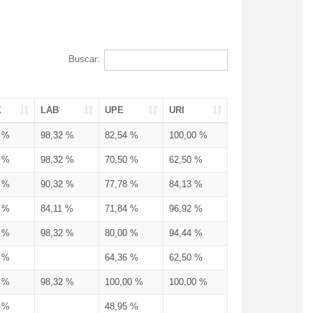
Buscar:
X
LAB
UPE
URI
3 %
98,32 %
82,54 %
100,00 %
3 %
98,32 %
70,50 %
62,50 %
3 %
90,32 %
77,78 %
84,13 %
3 %
84,11 %
71,84 %
96,92 %
3 %
98,32 %
80,00 %
94,44 %
3 %
64,36 %
62,50 %
3 %
98,32 %
100,00 %
100,00 %
4 %
48,95 %