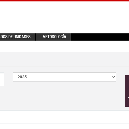
ADOS DE UNIDADES
METODOLOGÍA