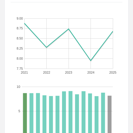
9.00
8.75
8.50
8.25
8.00
7.75
2021
2022
2023
2024
2025
10
5