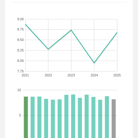
9.00
8.75
8.50
8.25
8.00
7.75
2021
2022
2023
2024
2025
10
5