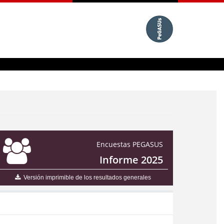
Encuestas PEGASUS
Informe 2025
Versión imprimible de los resultados generales