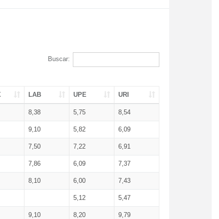
Buscar:
X
LAB
UPE
URI
8,38
5,75
8,54
9,10
5,82
6,09
7,50
7,22
6,91
7,86
6,09
7,37
8,10
6,00
7,43
5,12
5,47
9,10
8,20
9,79