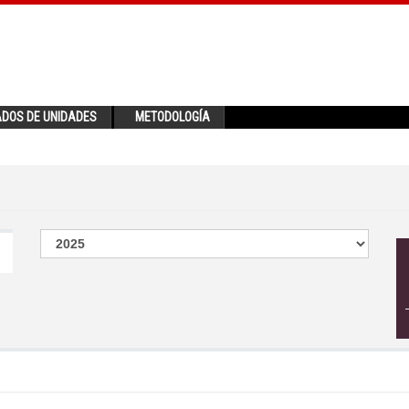
ADOS DE UNIDADES
METODOLOGÍA