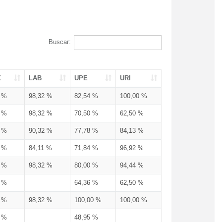
Buscar:
X
LAB
UPE
URI
3 %
98,32 %
82,54 %
100,00 %
3 %
98,32 %
70,50 %
62,50 %
3 %
90,32 %
77,78 %
84,13 %
3 %
84,11 %
71,84 %
96,92 %
3 %
98,32 %
80,00 %
94,44 %
3 %
64,36 %
62,50 %
3 %
98,32 %
100,00 %
100,00 %
4 %
48,95 %