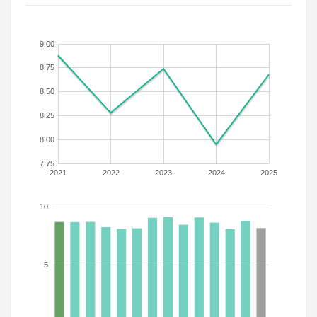
9.00
8.75
8.50
8.25
8.00
7.75
2021
2022
2023
2024
2025
10
5