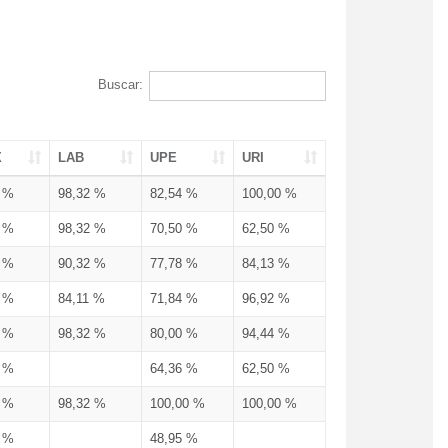
Buscar:
X
LAB
UPE
URI
3 %
98,32 %
82,54 %
100,00 %
3 %
98,32 %
70,50 %
62,50 %
3 %
90,32 %
77,78 %
84,13 %
3 %
84,11 %
71,84 %
96,92 %
3 %
98,32 %
80,00 %
94,44 %
3 %
64,36 %
62,50 %
3 %
98,32 %
100,00 %
100,00 %
4 %
48,95 %