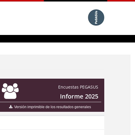
Encuestas PEGASUS
Informe 2025
Versión imprimible de los resultados generales