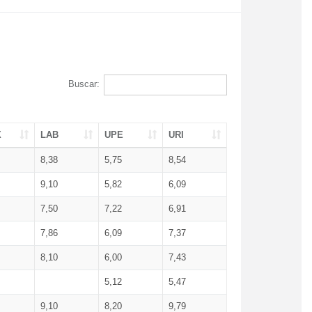
Buscar:
X
LAB
UPE
URI
8,38
5,75
8,54
9,10
5,82
6,09
7,50
7,22
6,91
7,86
6,09
7,37
8,10
6,00
7,43
5,12
5,47
9,10
8,20
9,79