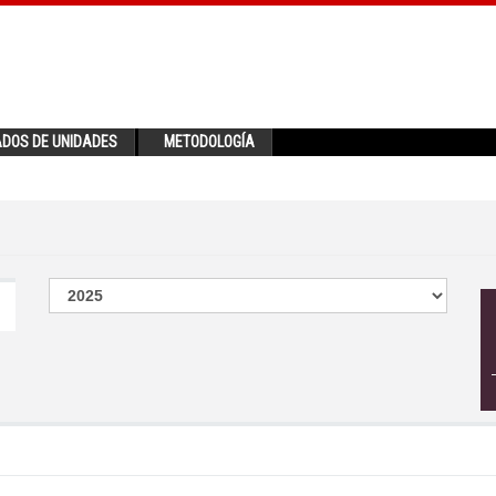
ADOS DE UNIDADES
METODOLOGÍA