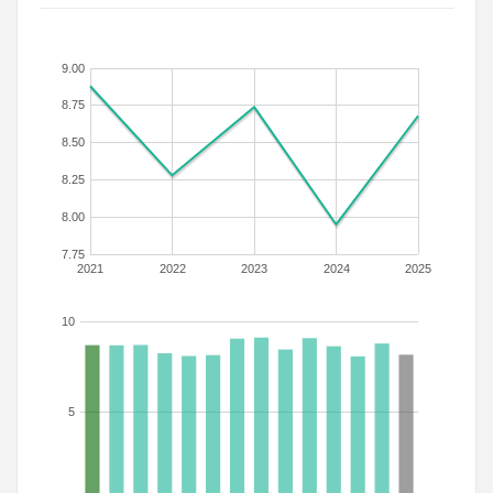
9.00
8.75
8.50
8.25
8.00
7.75
2021
2022
2023
2024
2025
10
5