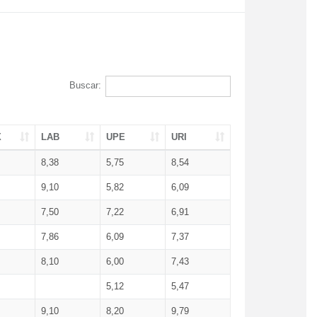
Buscar:
X
LAB
UPE
URI
8,38
5,75
8,54
9,10
5,82
6,09
7,50
7,22
6,91
7,86
6,09
7,37
8,10
6,00
7,43
5,12
5,47
9,10
8,20
9,79