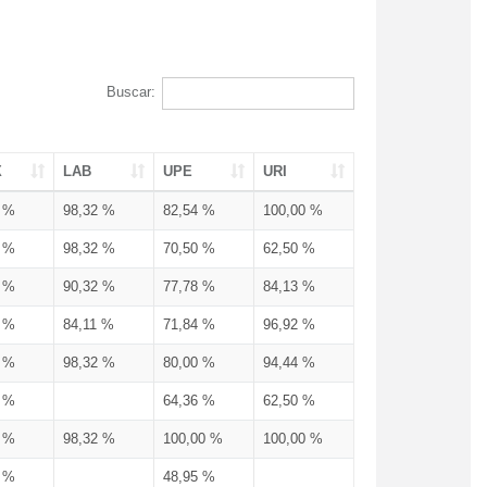
Buscar:
X
LAB
UPE
URI
3 %
98,32 %
82,54 %
100,00 %
3 %
98,32 %
70,50 %
62,50 %
3 %
90,32 %
77,78 %
84,13 %
3 %
84,11 %
71,84 %
96,92 %
3 %
98,32 %
80,00 %
94,44 %
3 %
64,36 %
62,50 %
3 %
98,32 %
100,00 %
100,00 %
4 %
48,95 %