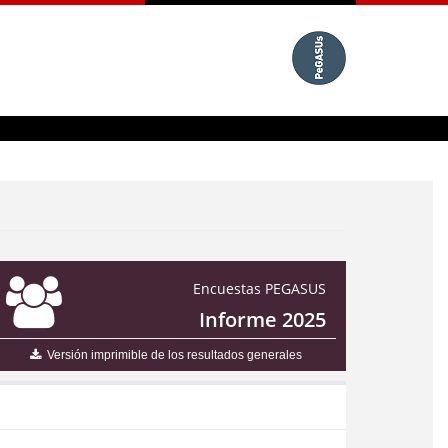
Encuestas PEGASUS
Informe 2025
Versión imprimible de los resultados generales