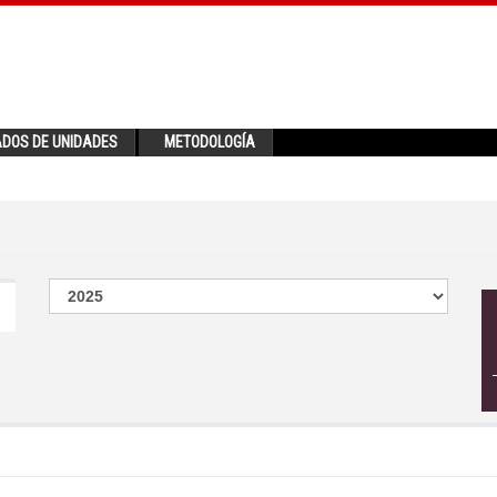
ADOS DE UNIDADES
METODOLOGÍA