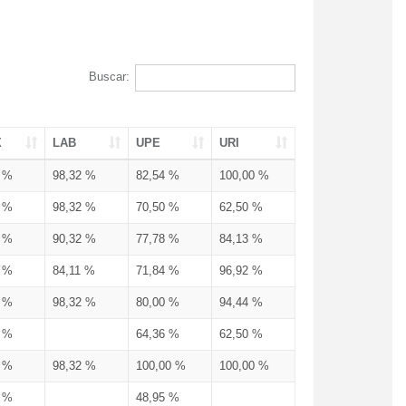
Buscar:
X
LAB
UPE
URI
3 %
98,32 %
82,54 %
100,00 %
3 %
98,32 %
70,50 %
62,50 %
3 %
90,32 %
77,78 %
84,13 %
3 %
84,11 %
71,84 %
96,92 %
3 %
98,32 %
80,00 %
94,44 %
3 %
64,36 %
62,50 %
3 %
98,32 %
100,00 %
100,00 %
4 %
48,95 %