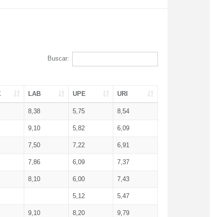
Buscar:
X
LAB
UPE
URI
8,38
5,75
8,54
9,10
5,82
6,09
7,50
7,22
6,91
7,86
6,09
7,37
8,10
6,00
7,43
5,12
5,47
9,10
8,20
9,79