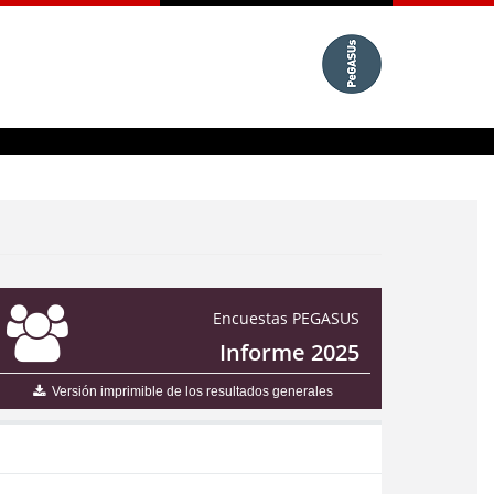
Encuestas PEGASUS
Informe 2025
Versión imprimible de los resultados generales