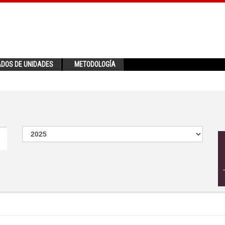
ADOS DE UNIDADES
METODOLOGÍA