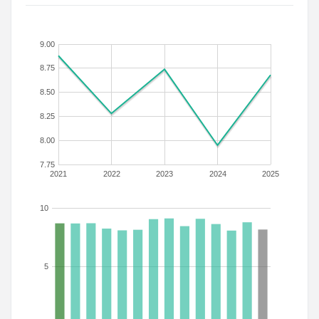
9.00
8.75
8.50
8.25
8.00
7.75
2021
2022
2023
2024
2025
10
5