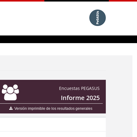
Encuestas PEGASUS
Informe 2025
Versión imprimible de los resultados generales