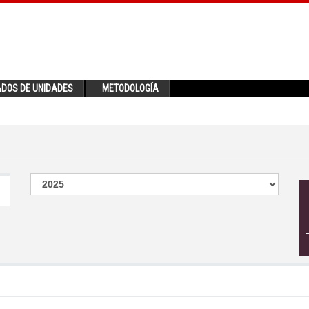
ADOS DE UNIDADES
METODOLOGÍA