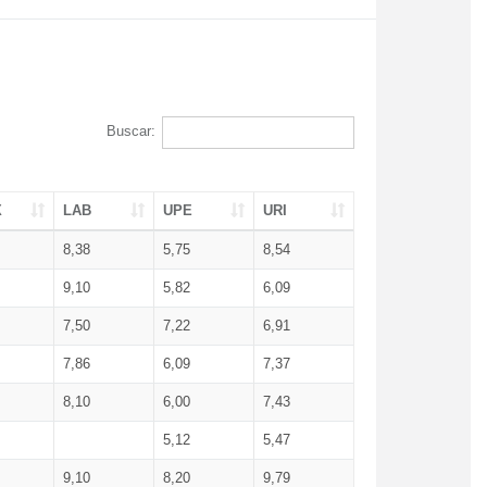
Buscar:
X
LAB
UPE
URI
8,38
5,75
8,54
9,10
5,82
6,09
7,50
7,22
6,91
7,86
6,09
7,37
8,10
6,00
7,43
5,12
5,47
9,10
8,20
9,79