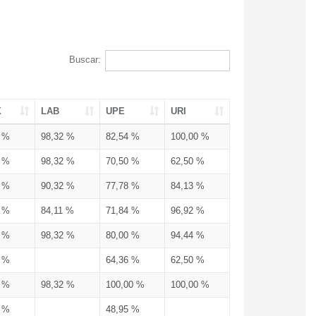
Buscar:
X
LAB
UPE
URI
3 %
98,32 %
82,54 %
100,00 %
3 %
98,32 %
70,50 %
62,50 %
3 %
90,32 %
77,78 %
84,13 %
3 %
84,11 %
71,84 %
96,92 %
3 %
98,32 %
80,00 %
94,44 %
3 %
64,36 %
62,50 %
3 %
98,32 %
100,00 %
100,00 %
4 %
48,95 %