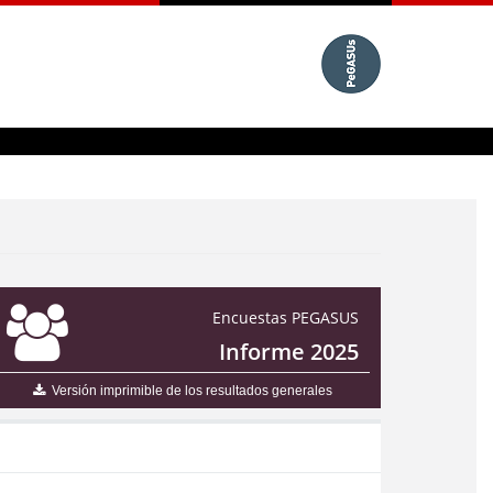
Encuestas PEGASUS
Informe 2025
Versión imprimible de los resultados generales