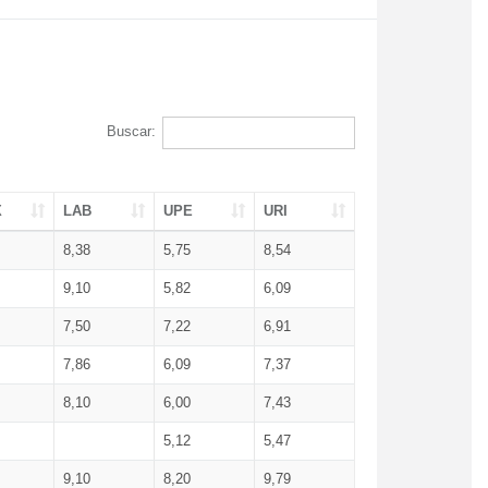
Buscar:
X
LAB
UPE
URI
8,38
5,75
8,54
9,10
5,82
6,09
7,50
7,22
6,91
7,86
6,09
7,37
8,10
6,00
7,43
5,12
5,47
9,10
8,20
9,79