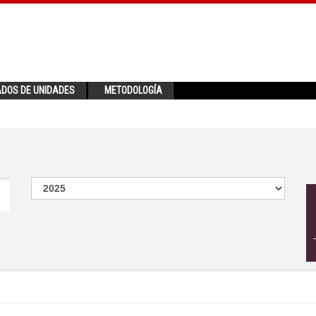
ADOS DE UNIDADES
METODOLOGÍA