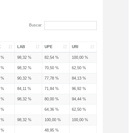
Buscar:
X
LAB
UPE
URI
3 %
98,32 %
82,54 %
100,00 %
3 %
98,32 %
70,50 %
62,50 %
3 %
90,32 %
77,78 %
84,13 %
3 %
84,11 %
71,84 %
96,92 %
3 %
98,32 %
80,00 %
94,44 %
3 %
64,36 %
62,50 %
3 %
98,32 %
100,00 %
100,00 %
4 %
48,95 %