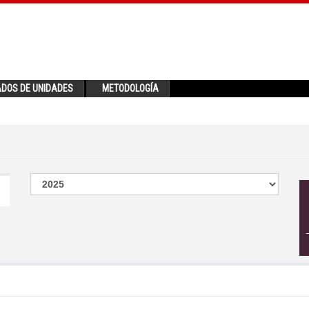
ADOS DE UNIDADES
METODOLOGÍA