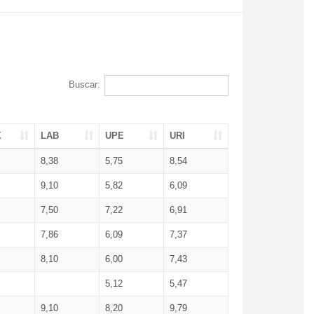
Buscar:
X
LAB
UPE
URI
8,38
5,75
8,54
9,10
5,82
6,09
7,50
7,22
6,91
7,86
6,09
7,37
8,10
6,00
7,43
5,12
5,47
9,10
8,20
9,79