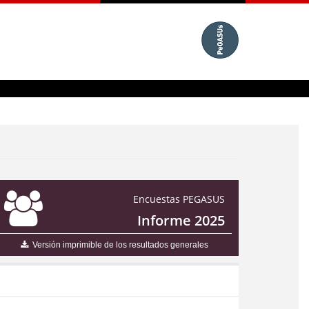
Encuestas PEGASUS
Informe 2025
Versión imprimible de los resultados generales