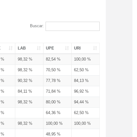
Buscar:
X
LAB
UPE
URI
3 %
98,32 %
82,54 %
100,00 %
3 %
98,32 %
70,50 %
62,50 %
3 %
90,32 %
77,78 %
84,13 %
3 %
84,11 %
71,84 %
96,92 %
3 %
98,32 %
80,00 %
94,44 %
3 %
64,36 %
62,50 %
3 %
98,32 %
100,00 %
100,00 %
4 %
48,95 %