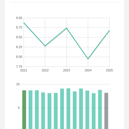
9.00
8.75
8.50
8.25
8.00
7.75
2021
2022
2023
2024
2025
10
5