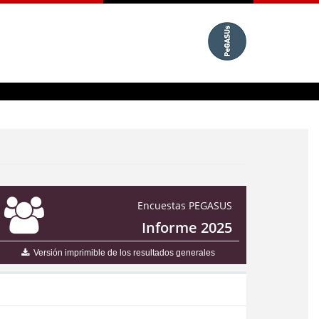
Encuestas PEGASUS
Informe 2025
Versión imprimible de los resultados generales