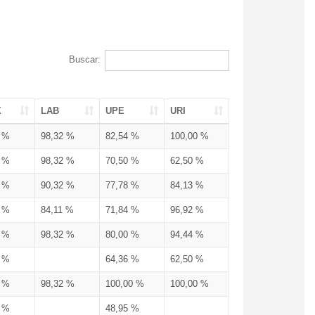
Buscar:
X
LAB
UPE
URI
3 %
98,32 %
82,54 %
100,00 %
3 %
98,32 %
70,50 %
62,50 %
3 %
90,32 %
77,78 %
84,13 %
3 %
84,11 %
71,84 %
96,92 %
3 %
98,32 %
80,00 %
94,44 %
3 %
64,36 %
62,50 %
3 %
98,32 %
100,00 %
100,00 %
4 %
48,95 %