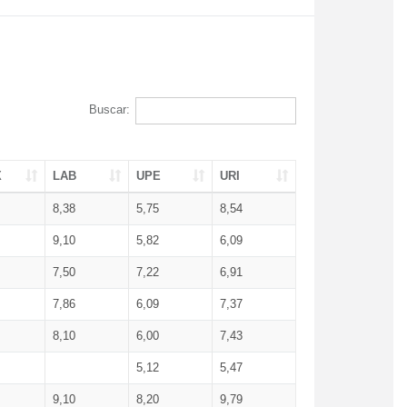
Buscar:
X
LAB
UPE
URI
8,38
5,75
8,54
9,10
5,82
6,09
7,50
7,22
6,91
7,86
6,09
7,37
8,10
6,00
7,43
5,12
5,47
9,10
8,20
9,79