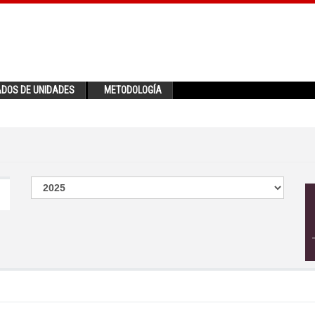
ADOS DE UNIDADES
METODOLOGÍA