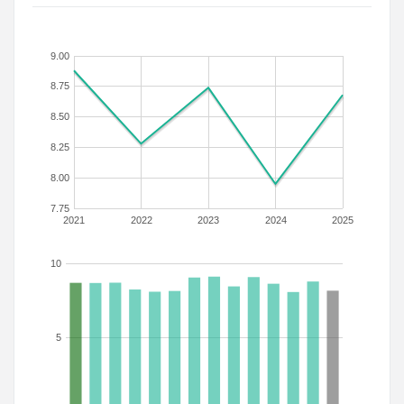
9.00
8.75
8.50
8.25
8.00
7.75
2021
2022
2023
2024
2025
10
5