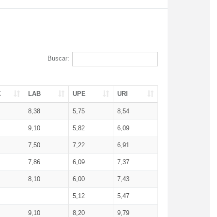
Buscar:
X
LAB
UPE
URI
8,38
5,75
8,54
9,10
5,82
6,09
7,50
7,22
6,91
7,86
6,09
7,37
8,10
6,00
7,43
5,12
5,47
9,10
8,20
9,79