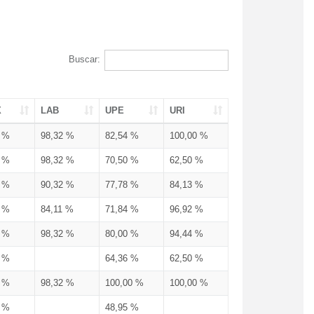
Buscar:
X
LAB
UPE
URI
3 %
98,32 %
82,54 %
100,00 %
3 %
98,32 %
70,50 %
62,50 %
3 %
90,32 %
77,78 %
84,13 %
3 %
84,11 %
71,84 %
96,92 %
3 %
98,32 %
80,00 %
94,44 %
3 %
64,36 %
62,50 %
3 %
98,32 %
100,00 %
100,00 %
4 %
48,95 %