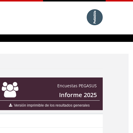
Encuestas PEGASUS
Informe 2025
Versión imprimible de los resultados generales