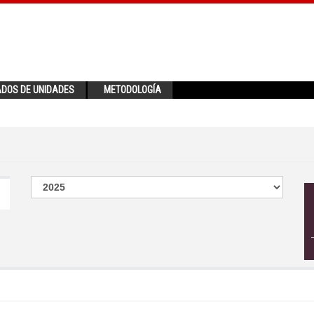
ADOS DE UNIDADES
METODOLOGÍA