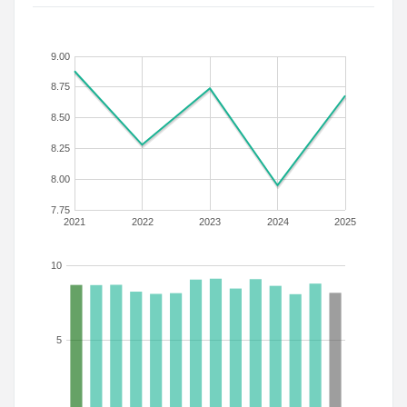
9.00
8.75
8.50
8.25
8.00
7.75
2021
2022
2023
2024
2025
10
5