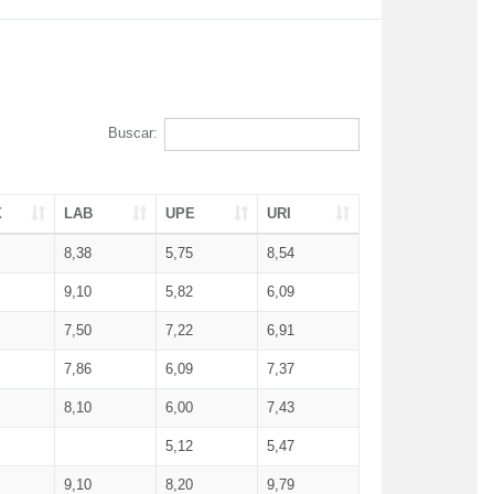
Buscar:
X
LAB
UPE
URI
8,38
5,75
8,54
9,10
5,82
6,09
7,50
7,22
6,91
7,86
6,09
7,37
8,10
6,00
7,43
5,12
5,47
9,10
8,20
9,79