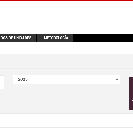
ADOS DE UNIDADES
METODOLOGÍA