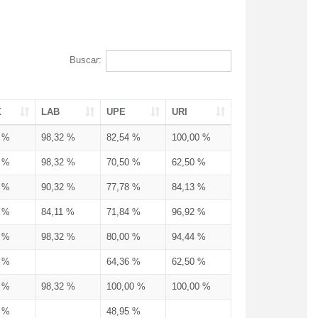
Buscar:
X
LAB
UPE
URI
3 %
98,32 %
82,54 %
100,00 %
3 %
98,32 %
70,50 %
62,50 %
3 %
90,32 %
77,78 %
84,13 %
3 %
84,11 %
71,84 %
96,92 %
3 %
98,32 %
80,00 %
94,44 %
3 %
64,36 %
62,50 %
3 %
98,32 %
100,00 %
100,00 %
4 %
48,95 %