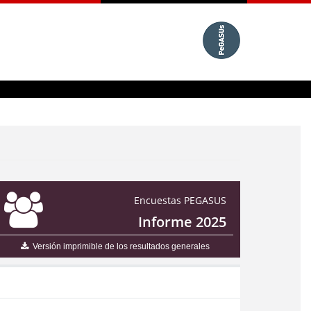
Encuestas PEGASUS
Informe 2025
Versión imprimible de los resultados generales