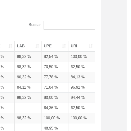
Buscar:
X
LAB
UPE
URI
3 %
98,32 %
82,54 %
100,00 %
3 %
98,32 %
70,50 %
62,50 %
3 %
90,32 %
77,78 %
84,13 %
3 %
84,11 %
71,84 %
96,92 %
3 %
98,32 %
80,00 %
94,44 %
3 %
64,36 %
62,50 %
3 %
98,32 %
100,00 %
100,00 %
4 %
48,95 %