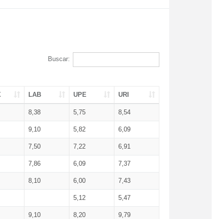
Buscar:
X
LAB
UPE
URI
8,38
5,75
8,54
9,10
5,82
6,09
7,50
7,22
6,91
7,86
6,09
7,37
8,10
6,00
7,43
5,12
5,47
9,10
8,20
9,79