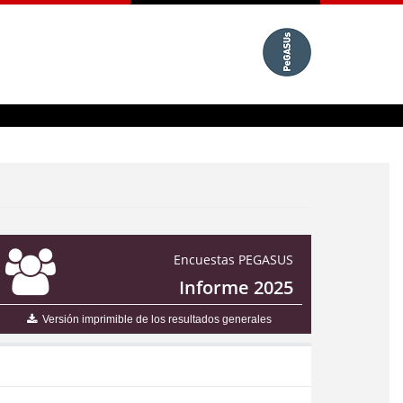
Encuestas PEGASUS
Informe 2025
Versión imprimible de los resultados generales