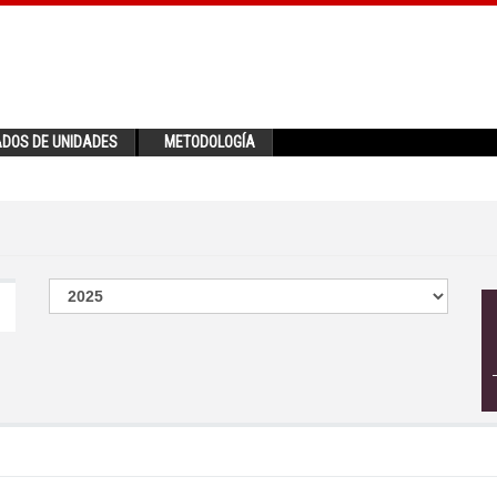
ADOS DE UNIDADES
METODOLOGÍA