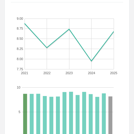
9.00
8.75
8.50
8.25
8.00
7.75
2021
2022
2023
2024
2025
10
5