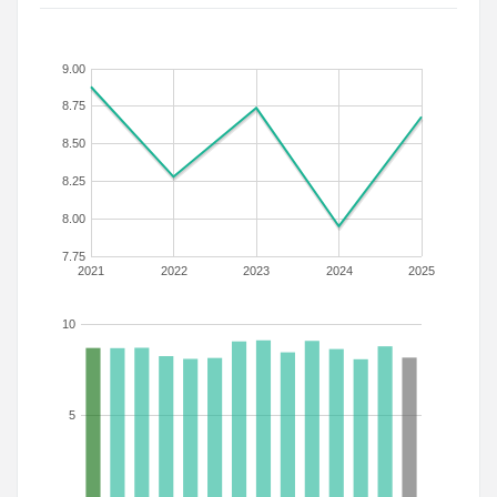
9.00
8.75
8.50
8.25
8.00
7.75
2021
2022
2023
2024
2025
10
5