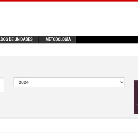
ADOS DE UNIDADES
METODOLOGÍA