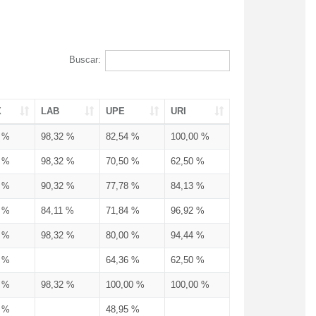
Buscar:
X
LAB
UPE
URI
3 %
98,32 %
82,54 %
100,00 %
3 %
98,32 %
70,50 %
62,50 %
3 %
90,32 %
77,78 %
84,13 %
3 %
84,11 %
71,84 %
96,92 %
3 %
98,32 %
80,00 %
94,44 %
3 %
64,36 %
62,50 %
3 %
98,32 %
100,00 %
100,00 %
4 %
48,95 %