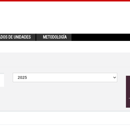
ADOS DE UNIDADES
METODOLOGÍA