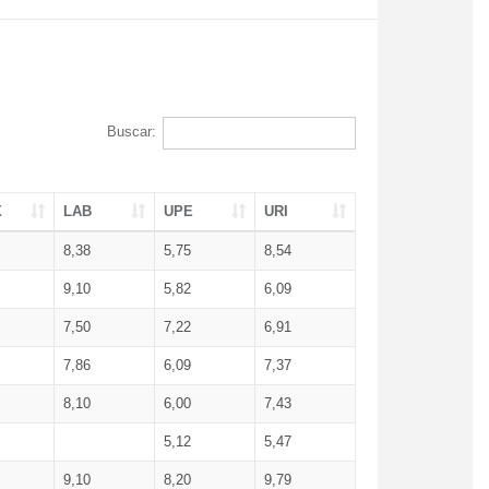
Buscar:
X
LAB
UPE
URI
8,38
5,75
8,54
9,10
5,82
6,09
7,50
7,22
6,91
7,86
6,09
7,37
8,10
6,00
7,43
5,12
5,47
9,10
8,20
9,79