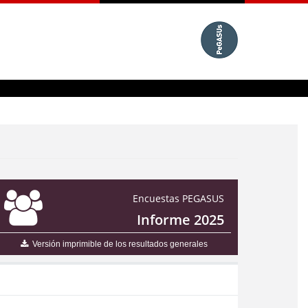
Encuestas PEGASUS
Informe 2025
Versión imprimible de los resultados generales