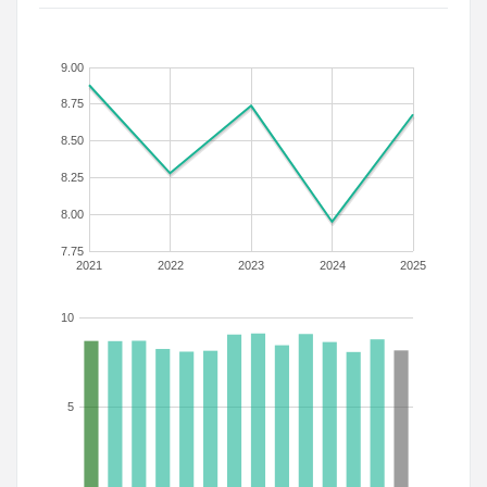
9.00
8.75
8.50
8.25
8.00
7.75
2021
2022
2023
2024
2025
10
5