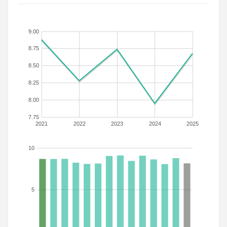
9.00
8.75
8.50
8.25
8.00
7.75
2021
2022
2023
2024
2025
10
5