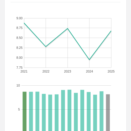
9.00
8.75
8.50
8.25
8.00
7.75
2021
2022
2023
2024
2025
10
5