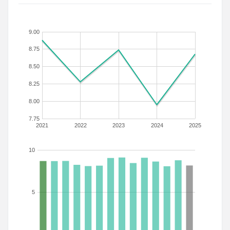
9.00
8.75
8.50
8.25
8.00
7.75
2021
2022
2023
2024
2025
10
5