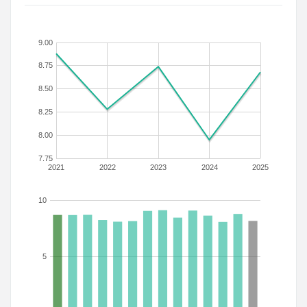
9.00
8.75
8.50
8.25
8.00
7.75
2021
2022
2023
2024
2025
10
5