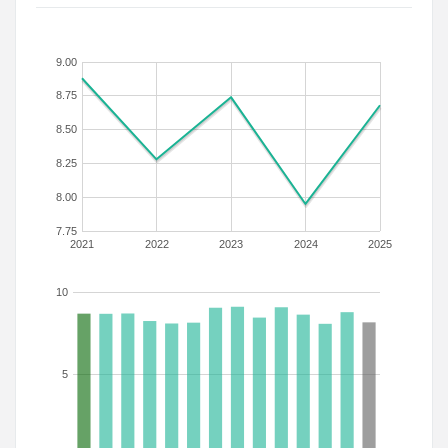
9.00
8.75
8.50
8.25
8.00
7.75
2021
2022
2023
2024
2025
10
5