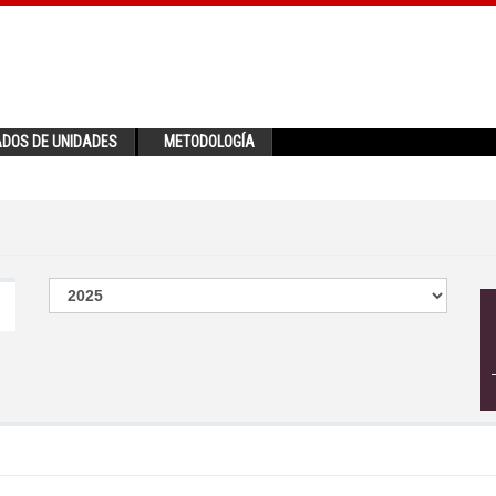
ADOS DE UNIDADES
METODOLOGÍA