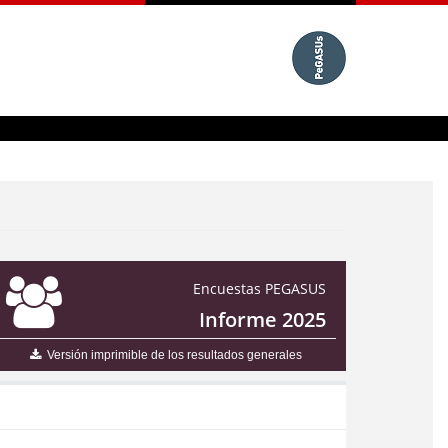
Encuestas PEGASUS
Informe 2025
Versión imprimible de los resultados generales