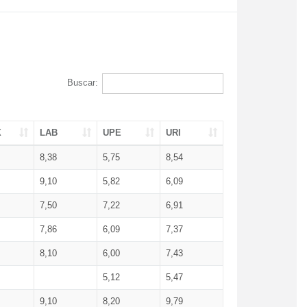
Buscar:
X
LAB
UPE
URI
8,38
5,75
8,54
9,10
5,82
6,09
7,50
7,22
6,91
7,86
6,09
7,37
8,10
6,00
7,43
5,12
5,47
9,10
8,20
9,79