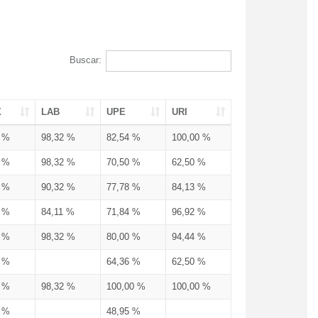
Buscar:
X
LAB
UPE
URI
3 %
98,32 %
82,54 %
100,00 %
3 %
98,32 %
70,50 %
62,50 %
3 %
90,32 %
77,78 %
84,13 %
3 %
84,11 %
71,84 %
96,92 %
3 %
98,32 %
80,00 %
94,44 %
3 %
64,36 %
62,50 %
3 %
98,32 %
100,00 %
100,00 %
4 %
48,95 %