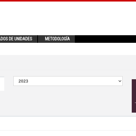
ADOS DE UNIDADES
METODOLOGÍA