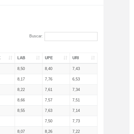
Buscar:
X
LAB
UPE
URI
8,50
8,40
7,43
8,17
7,76
6,53
8,22
7,61
7,34
8,66
7,57
7,51
8,55
7,63
7,14
7,50
7,73
8,07
8,26
7,22