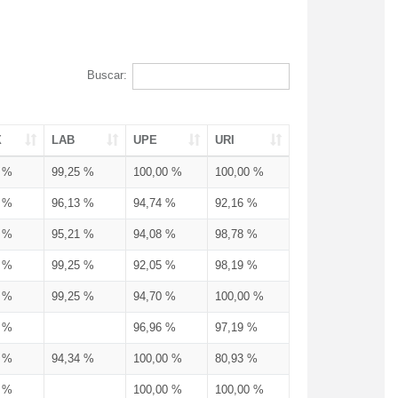
Buscar:
X
LAB
UPE
URI
3 %
99,25 %
100,00 %
100,00 %
3 %
96,13 %
94,74 %
92,16 %
3 %
95,21 %
94,08 %
98,78 %
6 %
99,25 %
92,05 %
98,19 %
3 %
99,25 %
94,70 %
100,00 %
3 %
96,96 %
97,19 %
6 %
94,34 %
100,00 %
80,93 %
3 %
100,00 %
100,00 %