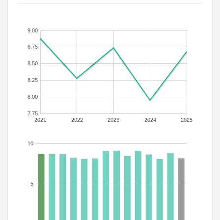
9.00
8.75
8.50
8.25
8.00
7.75
2021
2022
2023
2024
2025
10
5