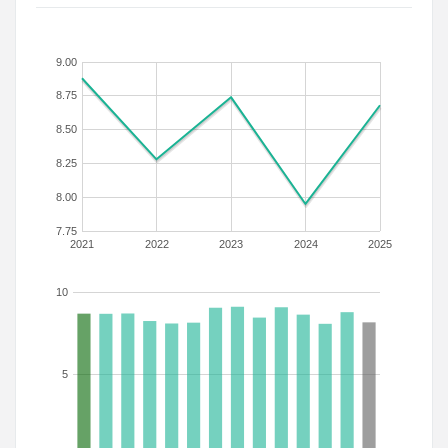
9.00
8.75
8.50
8.25
8.00
7.75
2021
2022
2023
2024
2025
10
5