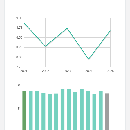
9.00
8.75
8.50
8.25
8.00
7.75
2021
2022
2023
2024
2025
10
5