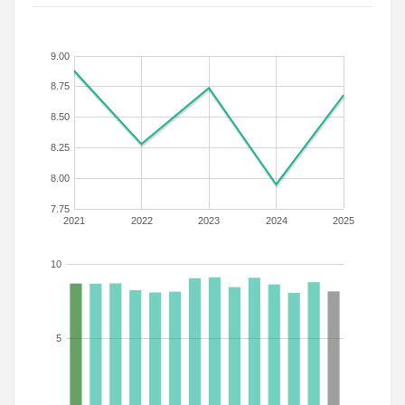
9.00
8.75
8.50
8.25
8.00
7.75
2021
2022
2023
2024
2025
10
5