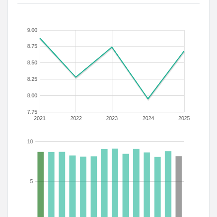
9.00
8.75
8.50
8.25
8.00
7.75
2021
2022
2023
2024
2025
10
5