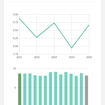
9.00
8.75
8.50
8.25
8.00
7.75
2021
2022
2023
2024
2025
10
5