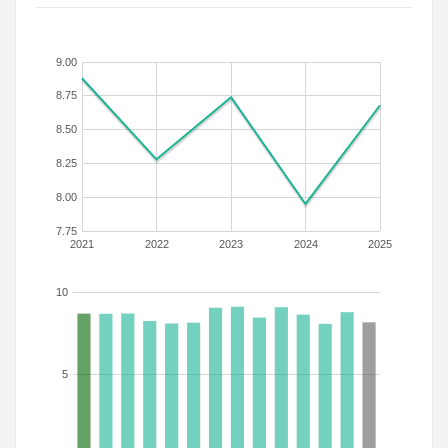
9.00
8.75
8.50
8.25
8.00
7.75
2021
2022
2023
2024
2025
10
5