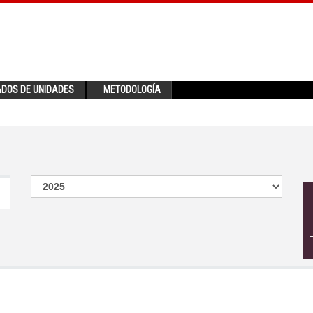
ADOS DE UNIDADES
METODOLOGÍA