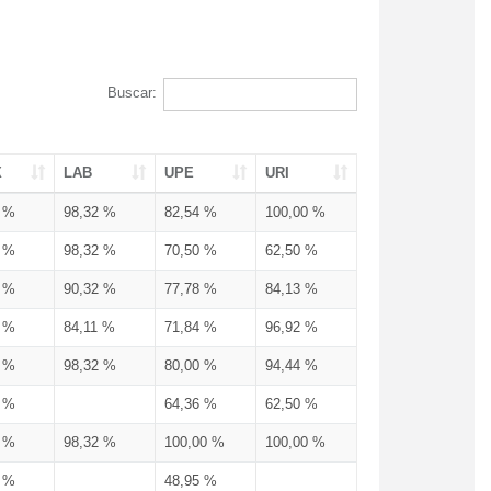
Buscar:
X
LAB
UPE
URI
3 %
98,32 %
82,54 %
100,00 %
3 %
98,32 %
70,50 %
62,50 %
3 %
90,32 %
77,78 %
84,13 %
3 %
84,11 %
71,84 %
96,92 %
3 %
98,32 %
80,00 %
94,44 %
3 %
64,36 %
62,50 %
3 %
98,32 %
100,00 %
100,00 %
4 %
48,95 %