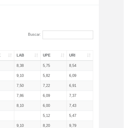
Buscar:
X
LAB
UPE
URI
8,38
5,75
8,54
9,10
5,82
6,09
7,50
7,22
6,91
7,86
6,09
7,37
8,10
6,00
7,43
5,12
5,47
9,10
8,20
9,79