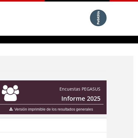
Encuestas PEGASUS
Informe 2025
Versión imprimible de los resultados generales