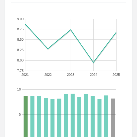
9.00
8.75
8.50
8.25
8.00
7.75
2021
2022
2023
2024
2025
10
5