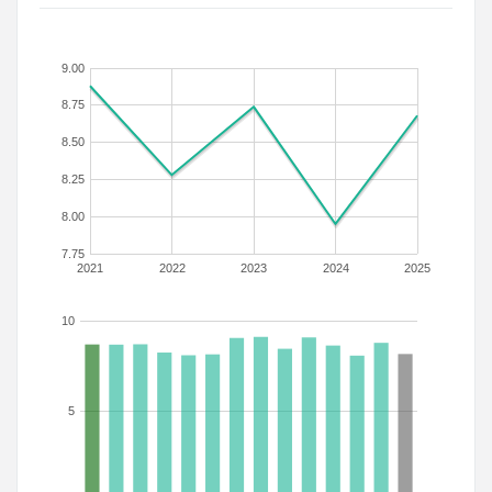
9.00
8.75
8.50
8.25
8.00
7.75
2021
2022
2023
2024
2025
10
5