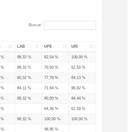
Buscar:
X
LAB
UPE
URI
3 %
98,32 %
82,54 %
100,00 %
3 %
98,32 %
70,50 %
62,50 %
3 %
90,32 %
77,78 %
84,13 %
3 %
84,11 %
71,84 %
96,92 %
3 %
98,32 %
80,00 %
94,44 %
3 %
64,36 %
62,50 %
3 %
98,32 %
100,00 %
100,00 %
4 %
48,95 %