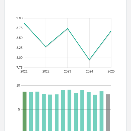
9.00
8.75
8.50
8.25
8.00
7.75
2021
2022
2023
2024
2025
10
5