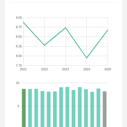
9.00
8.75
8.50
8.25
8.00
7.75
2021
2022
2023
2024
2025
10
5