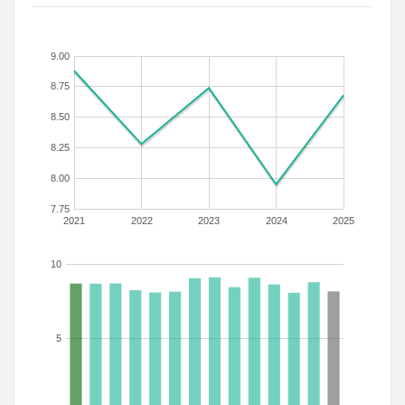
9.00
8.75
8.50
8.25
8.00
7.75
2021
2022
2023
2024
2025
10
5