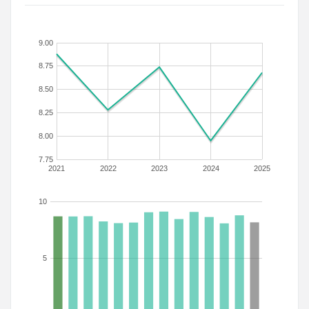
9.00
8.75
8.50
8.25
8.00
7.75
2021
2022
2023
2024
2025
10
5